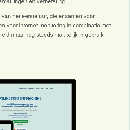
vullingen en verbetering.
 van het eerste uur, die er samen voor
 voor internet-monitoring in combinatie met
breid maar nog steeds makkelijk in gebruik