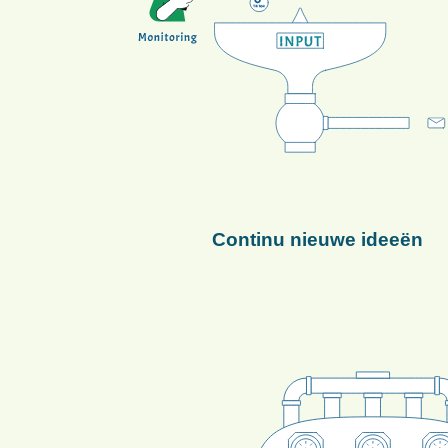
Continu nieuwe ideeën