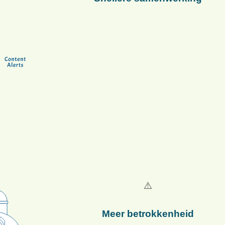
Meer betrokkenheid