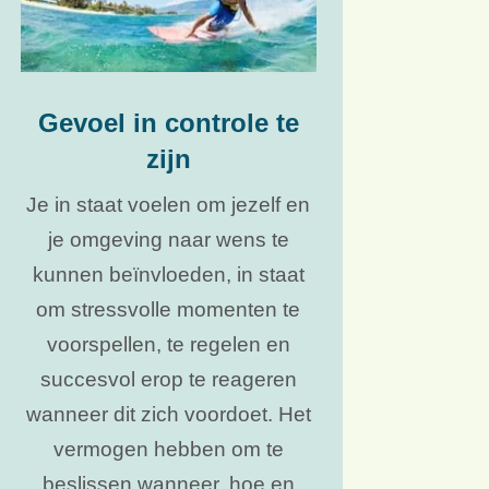
Gevoel in controle te
zijn
Je in staat voelen om jezelf en
je omgeving naar wens te
kunnen beïnvloeden, in staat
om stressvolle momenten te
voorspellen, te regelen en
succesvol erop te reageren
wanneer dit zich voordoet. Het
vermogen hebben om te
beslissen wanneer, hoe en