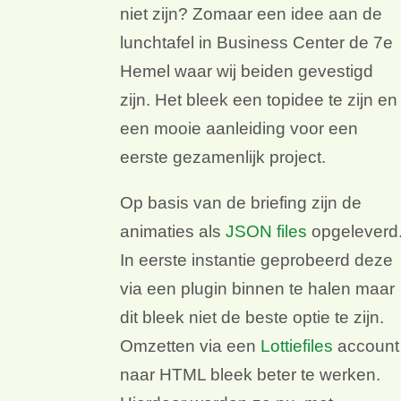
niet zijn? Zomaar een idee aan de
lunchtafel in Business Center de 7e
Hemel waar wij beiden gevestigd
zijn. Het bleek een topidee te zijn en
een mooie aanleiding voor een
eerste gezamenlijk project.
Op basis van de briefing zijn de
animaties als
JSON files
opgeleverd
In eerste instantie geprobeerd deze
via een plugin binnen te halen maar
dit bleek niet de beste optie te zijn.
Omzetten via een
Lottiefiles
account
naar HTML bleek beter te werken.