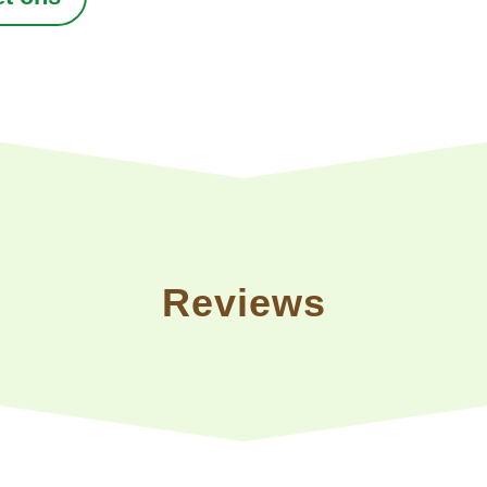
Reviews