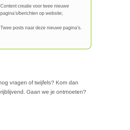
Content creatie voor twee nieuwe
pagina's/berichten op website;
Twee posts naar deze nieuwe pagina's.
 nog vragen of twijfels? Kom dan
 vrijblijvend. Gaan we je ontmoeten?