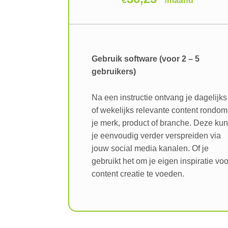
/
maand
Gebruik software (voor 2 – 5
gebruikers)
Na een instructie ontvang je dagelijks
of wekelijks relevante content rondom
je merk, product of branche. Deze ku
je eenvoudig verder verspreiden via
jouw social media kanalen. Of je
gebruikt het om je eigen inspiratie voo
content creatie te voeden.