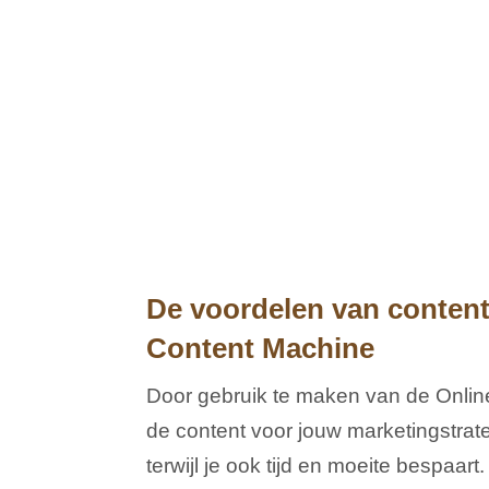
De voordelen van content
Content Machine
Door gebruik te maken van de Onlin
de content voor jouw marketingstrat
terwijl je ook tijd en moeite bespaart.