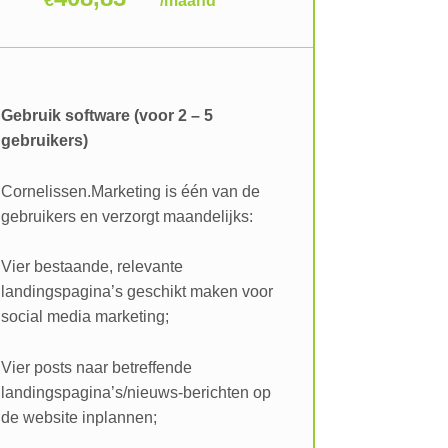
/
maand
Gebruik software (voor 2 – 5
gebruikers)
Cornelissen.Marketing is één van de
gebruikers en verzorgt maandelijks:
Vier bestaande, relevante
landingspagina’s geschikt maken voor
social media marketing;
Vier posts naar betreffende
landingspagina’s/nieuws-berichten op
de website inplannen;