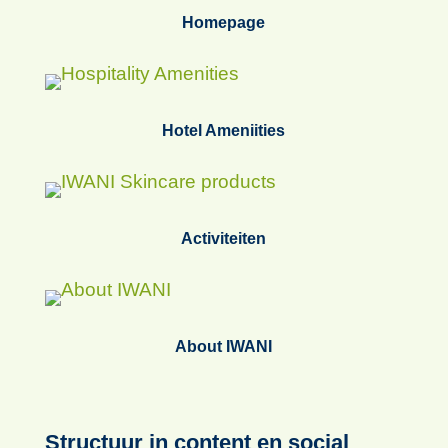
Homepage
Hotel Ameniities
Activiteiten
About IWANI
Structuur in content en social