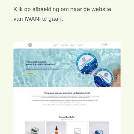
Klik op afbeelding om naar de website
van IWANI te gaan.