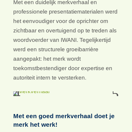
Met een duidelijk merkverhaal en
professionele presentatiematerialen werd
het eenvoudiger voor de oprichter om
zichtbaar en overtuigend op te treden als
woordvoerder van IWANI. Tegelijkertijd
werd een structurele groeibarrière
aangepakt: het merk wordt
toekomstbestendiger door expertise en
autoriteit intern te versterken.