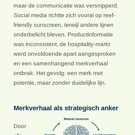
maar de communicatie was versnipperd.
Social media richtte zich vooral op reef-
friendly sunscreen, terwijl andere lijnen
onderbelicht bleven. Productinformatie
was inconsistent, de hospitality-markt
werd onvoldoende apart aangesproken
en een samenhangend merkverhaal
ontbrak. Het gevolg: een merk met
potentie, maar zonder duidelijke lijn.
Merkverhaal als strategisch anker
Door