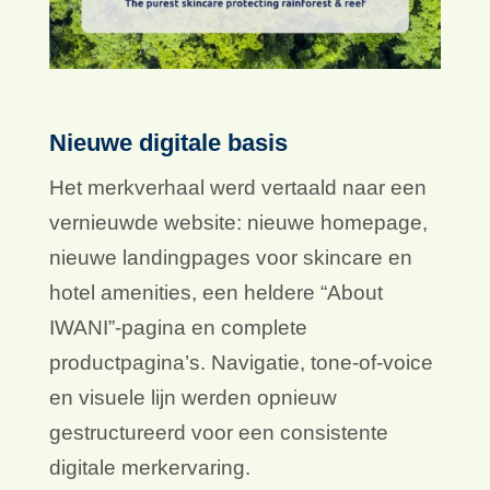
Nieuwe digitale basis
Het merkverhaal werd vertaald naar een
vernieuwde website: nieuwe homepage,
nieuwe landingpages voor skincare en
hotel amenities, een heldere “About
IWANI”-pagina en complete
productpagina’s. Navigatie, tone-of-voice
en visuele lijn werden opnieuw
gestructureerd voor een consistente
digitale merkervaring.