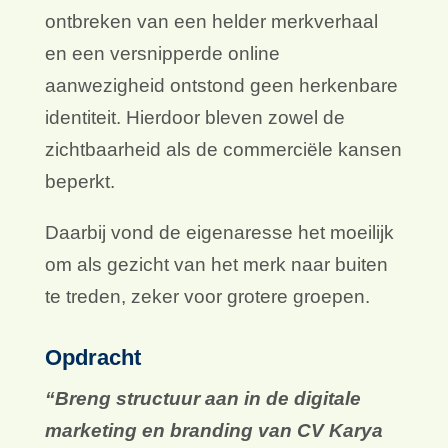
ontbreken van een helder merkverhaal
en een versnipperde online
aanwezigheid ontstond geen herkenbare
identiteit. Hierdoor bleven zowel de
zichtbaarheid als de commerciële kansen
beperkt.
Daarbij vond de eigenaresse het moeilijk
om als gezicht van het merk naar buiten
te treden, zeker voor grotere groepen.
Opdracht
“Breng structuur aan in de digitale
marketing en branding van CV Karya