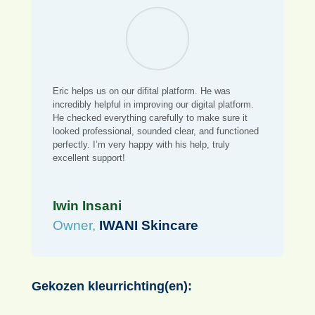
MAAK DIRECT EEN AFSPRAAK
MET ONS
Eric helps us on our difital platform. He was
incredibly helpful in improving our digital platform.
He checked everything carefully to make sure it
looked professional, sounded clear, and functioned
perfectly. I’m very happy with his help, truly
excellent support!