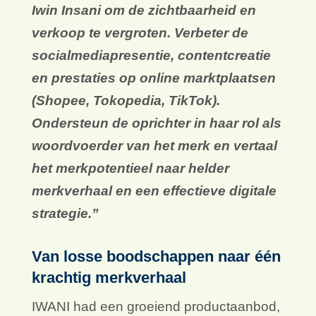
Iwin Insani om de zichtbaarheid en
verkoop te vergroten. Verbeter de
socialmediapresentie, contentcreatie
en prestaties op online marktplaatsen
(Shopee, Tokopedia, TikTok).
Ondersteun de oprichter in haar rol als
woordvoerder van het merk en vertaal
het merkpotentieel naar helder
merkverhaal en een effectieve digitale
strategie.”
Van losse boodschappen naar één
krachtig merkverhaal
IWANI had een groeiend productaanbod,