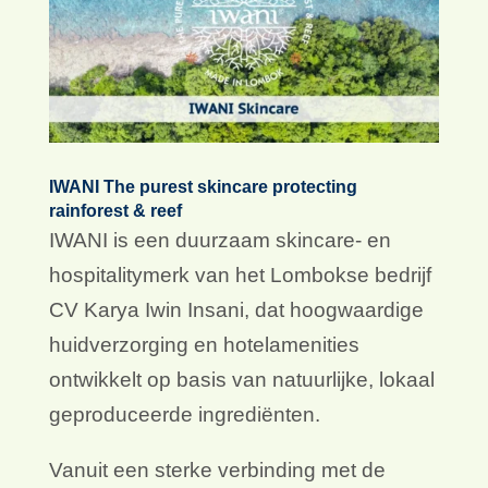
IWANI The purest skincare protecting
rainforest & reef
IWANI is een duurzaam skincare- en
hospitalitymerk van het Lombokse bedrijf
CV Karya Iwin Insani, dat hoogwaardige
huidverzorging en hotelamenities
ontwikkelt op basis van natuurlijke, lokaal
geproduceerde ingrediënten.
Vanuit een sterke verbinding met de