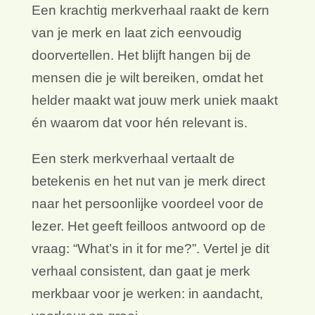
Met een goed merkverhaal doet je
merk het werk!
Een krachtig merkverhaal raakt de kern
van je merk en laat zich eenvoudig
doorvertellen. Het blijft hangen bij de
mensen die je wilt bereiken, omdat het
helder maakt wat jouw merk uniek maakt
én waarom dat voor hén relevant is.
Een sterk merkverhaal vertaalt de
betekenis en het nut van je merk direct