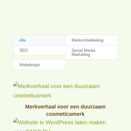
efficiëntie en resultaat.
Alle
Merkontwikkeling
SEO
Social Media
Marketing
Webdesign