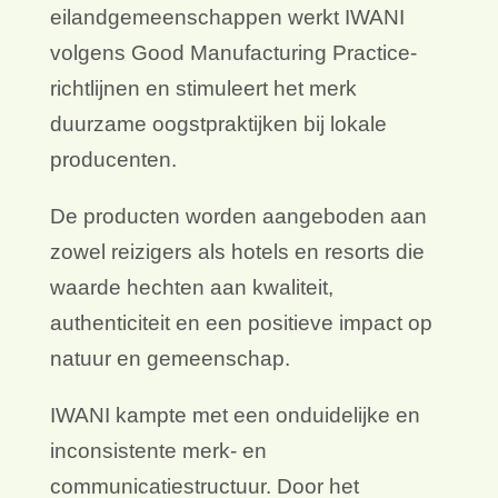
eilandgemeenschappen werkt IWANI
volgens Good Manufacturing Practice-
richtlijnen en stimuleert het merk
duurzame oogstpraktijken bij lokale
producenten.
De producten worden aangeboden aan
zowel reizigers als hotels en resorts die
waarde hechten aan kwaliteit,
authenticiteit en een positieve impact op
natuur en gemeenschap.
IWANI kampte met een onduidelijke en
inconsistente merk- en
communicatiestructuur. Door het