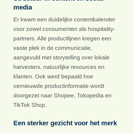
media
Er kwam een duidelijke contentkalender
voor zowel consumenten als hospitality-
partners. Alle productlijnen kregen een
vaste plek in de communicatie,
aangevuld met storytelling over lokale
harvesters, natuurlijke resources en
klanten. Ook werd bepaald hoe
vernieuwde productinformatie wordt
doorgezet naar Shopee, Tokopedia en
TikTok Shop.
Een sterker gezicht voor het merk