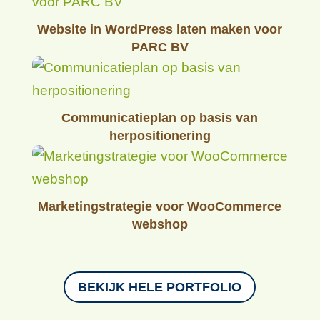
Merkverhaal voor een duurzaam
cosmeticamerk
Website in WordPress laten maken voor
PARC BV
Communicatieplan op basis van
herpositionering