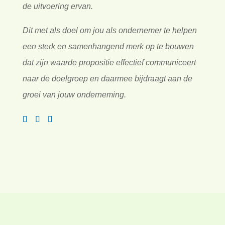
de uitvoering ervan.
Dit met als doel om jou als ondernemer te helpen
een sterk en samenhangend merk op te bouwen
dat zijn waarde propositie effectief communiceert
naar de doelgroep en daarmee bijdraagt aan de
groei van jouw onderneming.