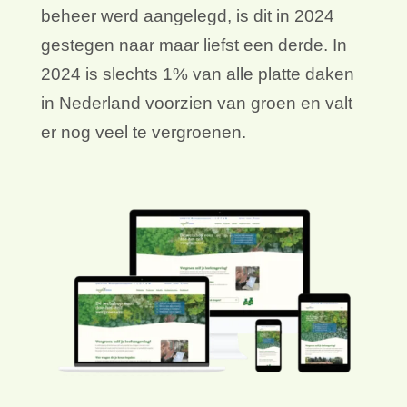
beheer werd aangelegd, is dit in 2024
gestegen naar maar liefst een derde. In
2024 is slechts 1% van alle platte daken
in Nederland voorzien van groen en valt
er nog veel te vergroenen.