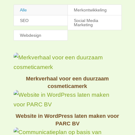
Alle
Merkontwikkeling
SEO
Social Media
Marketing
Webdesign
Merkverhaal voor een duurzaam
cosmeticamerk
Website in WordPress laten maken voor
PARC BV