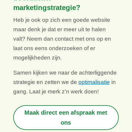
marketingstrategie?
Heb je ook op zich een goede website
maar denk je dat er meer uit te halen
valt? Neem dan contact met ons op en
laat ons eens onderzoeken of er
mogelijkheden zijn.
Samen kijken we naar de achterliggende
strategie en zetten we de
optimalisatie
in
gang. Laat je merk z’n werk doen!
Maak direct een afspraak met
ons