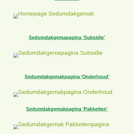
Sedumdakgemapagina ‘Subsidie’
Sedumdakgemakpagina ‘Onderhoud’
Sedumdakgemakpagina ‘Pakketten’