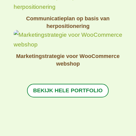
Communicatieplan op basis van
herpositionering
Marketingstrategie voor WooCommerce
webshop
BEKIJK HELE PORTFOLIO