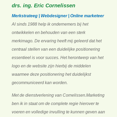
drs. ing. Eric Cornelissen
Merkstrateeg | Webdesigner | Online marketeer
Al sinds 1988 help ik ondernemers bij het
ontwikkelen en behouden van een sterk
merkimago. De ervaring heeft mij geleerd dat het
centraal stellen van een duidelijke positionering
essentieel is voor succes. Het herontwerp van het
logo en de website zijn hierbij de middelen
waarmee deze positionering het duidelijkst
gecommuniceerd kan worden.
Met de dienstverlening van Cornelissen.Marketing
ben ik in staat om de complete regie hierover te
voeren en volledige invulling te kunnen geven aan