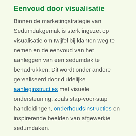
Eenvoud door visualisatie
Binnen de marketingstrategie van
Sedumdakgemak is sterk ingezet op
visualisatie om twijfel bij klanten weg te
nemen en de eenvoud van het
aanleggen van een sedumdak te
benadrukken. Dit wordt onder andere
gerealiseerd door duidelijke
aanleginstructies
met visuele
ondersteuning, zoals stap-voor-stap
handleidingen,
onderhoudsinstructies
en
inspirerende beelden van afgewerkte
sedumdaken.