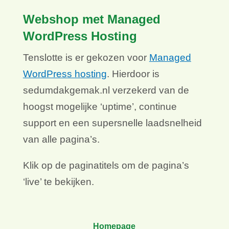
Webshop met Managed
WordPress Hosting
Tenslotte is er gekozen voor
Managed
WordPress hosting
. Hierdoor is
sedumdakgemak.nl verzekerd van de
hoogst mogelijke ‘uptime’, continue
support en een supersnelle laadsnelheid
van alle pagina’s.
Klik op de paginatitels om de pagina’s
‘live’ te bekijken.
Homepage