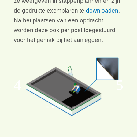
ze weergeven in stappenplannen en zijn
de gedrukte exemplaren te
downloaden
.
Na het plaatsen van een opdracht
worden deze ook per post toegestuurd
voor het gemak bij het aanleggen.