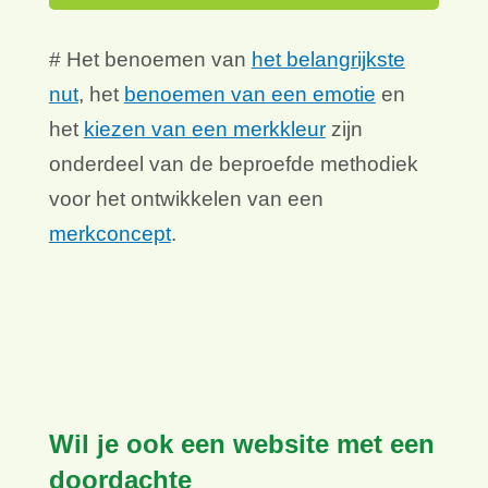
# Het benoemen van
het belangrijkste
nut
, het
benoemen van een emotie
en
het
kiezen van een merkkleur
zijn
onderdeel van de beproefde methodiek
voor het ontwikkelen van een
merkconcept
.
Wil je ook een website met een
doordachte