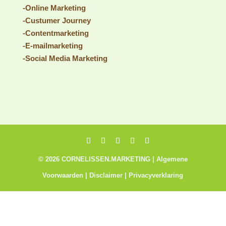
-Online Marketing
-Custumer Journey
-Contentmarketing
-E-mailmarketing
-Social Media Marketing
©
2026
CORNELISSEN.MARKETING |
Algemene
Voorwaarden |
Disclaimer |
Privacyverklaring