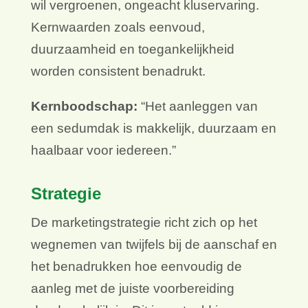
wil vergroenen, ongeacht kluservaring.
Kernwaarden zoals eenvoud,
duurzaamheid en toegankelijkheid
worden consistent benadrukt.
Kernboodschap:
“Het aanleggen van
een sedumdak is makkelijk, duurzaam en
haalbaar voor iedereen.”
Strategie
De marketingstrategie richt zich op het
wegnemen van twijfels bij de aanschaf en
het benadrukken hoe eenvoudig de
aanleg met de juiste voorbereiding