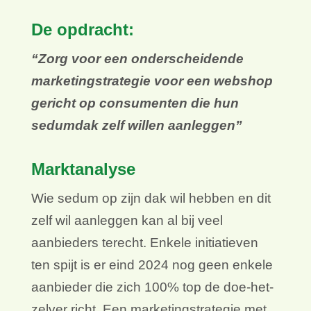
De opdracht:
“Zorg voor een onderscheidende
marketingstrategie voor een webshop
gericht op consumenten die hun
sedumdak zelf willen aanleggen”
Marktanalyse
Wie sedum op zijn dak wil hebben en dit
zelf wil aanleggen kan al bij veel
aanbieders terecht. Enkele initiatieven
ten spijt is er eind 2024 nog geen enkele
aanbieder die zich 100% top de doe-het-
zelver richt. Een marketingstrategie met