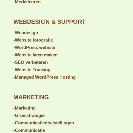
-Merkkleuren
WEBDESIGN & SUPPORT
-Webdesign
-Website fotografie
-WordPress website
-Website laten maken
-SEO verbeteren
-Website Tracking
-Managed WordPress Hosting
MARKETING
-Marketing
-Groeistrategie
-Communicatiedoelstellingen
-Communicatie