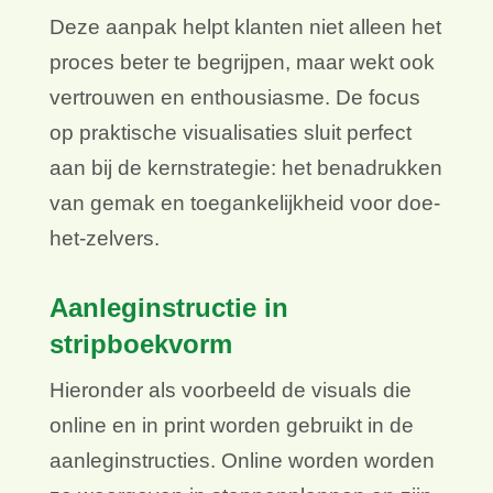
Deze aanpak helpt klanten niet alleen het
proces beter te begrijpen, maar wekt ook
vertrouwen en enthousiasme. De focus
op praktische visualisaties sluit perfect
aan bij de kernstrategie: het benadrukken
van gemak en toegankelijkheid voor doe-
het-zelvers.
Aanleginstructie in
stripboekvorm
Hieronder als voorbeeld de visuals die
online en in print worden gebruikt in de
aanleginstructies. Online worden worden