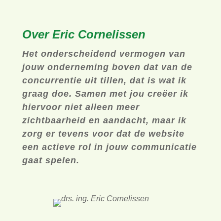
Over Eric Cornelissen
Het onderscheidend vermogen van
jouw onderneming boven dat van de
concurrentie uit tillen, dat is wat ik
graag doe. Samen met jou creëer ik
hiervoor niet alleen meer
zichtbaarheid en aandacht, maar ik
zorg er tevens voor dat de website
een actieve rol in jouw communicatie
gaat spelen.