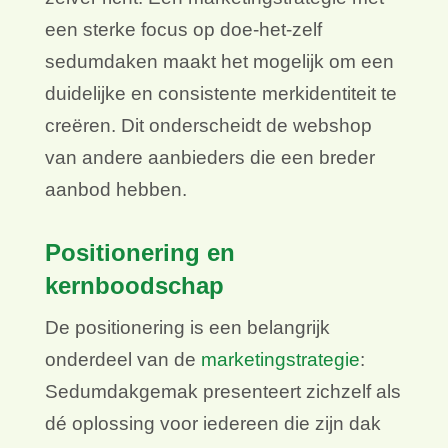
een sterke focus op doe-het-zelf
sedumdaken maakt het mogelijk om een
duidelijke en consistente merkidentiteit te
creëren. Dit onderscheidt de webshop
van andere aanbieders die een breder
aanbod hebben.
Positionering en
kernboodschap
De positionering is een belangrijk
onderdeel van de
marketingstrategie
:
Sedumdakgemak presenteert zichzelf als
dé oplossing voor iedereen die zijn dak