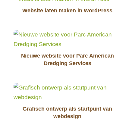
Website laten maken in WordPress
Nieuwe website voor Parc American
Dredging Services
Grafisch ontwerp als startpunt van
webdesign