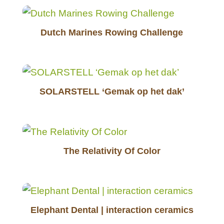
Dutch Marines Rowing Challenge
SOLARSTELL ‘Gemak op het dak’
The Relativity Of Color
Elephant Dental | interaction ceramics