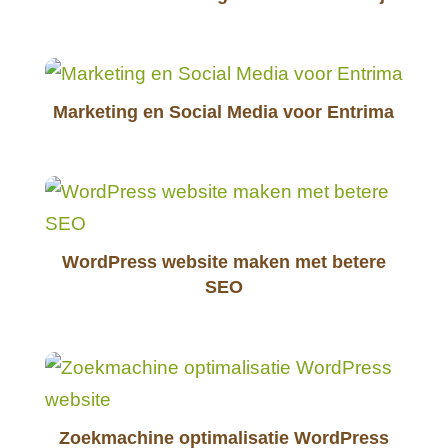
Marketing en Social Media voor Entrima
WordPress website maken met betere
SEO
Zoekmachine optimalisatie WordPress