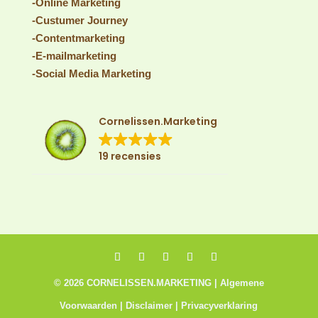
-Online Marketing
-Custumer Journey
-Contentmarketing
-E-mailmarketing
-Social Media Marketing
Cornelissen.Marketing
19 recensies
©
2026
CORNELISSEN.MARKETING |
Algemene
Voorwaarden |
Disclaimer |
Privacyverklaring