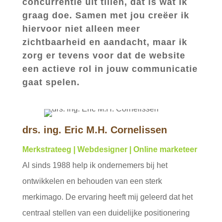
concurrentie uit tillen, dat is wat ik
graag doe. Samen met jou creëer ik
hiervoor niet alleen meer
zichtbaarheid en aandacht, maar ik
zorg er tevens voor dat de website
een actieve rol in jouw communicatie
gaat spelen.
drs. ing. Eric M.H. Cornelissen
Merkstrateeg | Webdesigner | Online marketeer
Al sinds 1988 help ik ondernemers bij het
ontwikkelen en behouden van een sterk
merkimago. De ervaring heeft mij geleerd dat het
centraal stellen van een duidelijke positionering