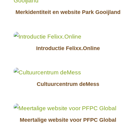
Merkidentiteit en website Park Gooijland
Introductie Felixx.Online
Cultuurcentrum deMess
Meertalige website voor PFPC Global