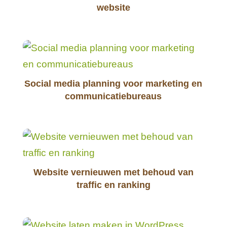
website
Social media planning voor marketing en
communicatiebureaus
Website vernieuwen met behoud van
traffic en ranking