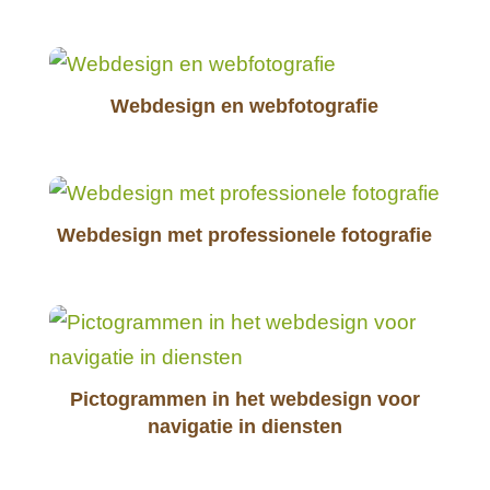
Webdesign en webfotografie
Webdesign met professionele fotografie
Pictogrammen in het webdesign voor
navigatie in diensten