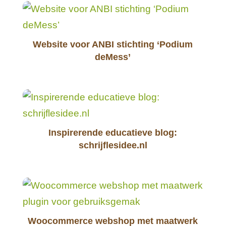
Website voor ANBI stichting ‘Podium
deMess’
Inspirerende educatieve blog:
schrijflesidee.nl
Woocommerce webshop met maatwerk