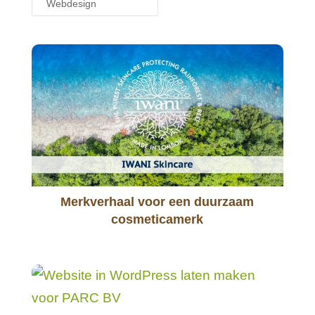
Webdesign
Merkverhaal voor een duurzaam
cosmeticamerk