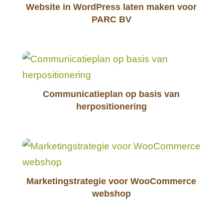
Website in WordPress laten maken voor
PARC BV
Communicatieplan op basis van
herpositionering
Marketingstrategie voor WooCommerce
webshop