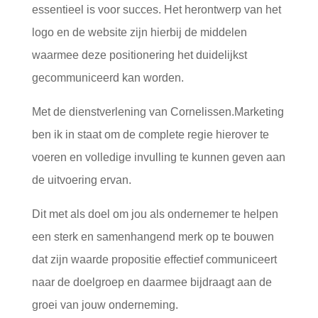
essentieel is voor succes. Het herontwerp van het
logo en de website zijn hierbij de middelen
waarmee deze positionering het duidelijkst
gecommuniceerd kan worden.
Met de dienstverlening van Cornelissen.Marketing
ben ik in staat om de complete regie hierover te
voeren en volledige invulling te kunnen geven aan
de uitvoering ervan.
Dit met als doel om jou als ondernemer te helpen
een sterk en samenhangend merk op te bouwen
dat zijn waarde propositie effectief communiceert
naar de doelgroep en daarmee bijdraagt aan de
groei van jouw onderneming.