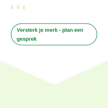
Versterk je merk - plan een
gesprek