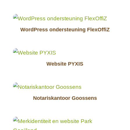
WordPress ondersteuning FlexOffiZ
Website PYXIS
Notariskantoor Goossens