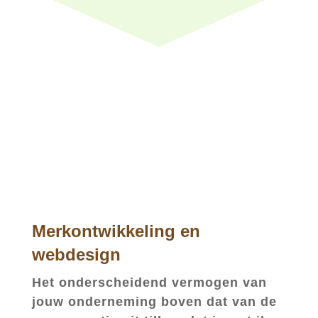
Merkontwikkeling en
webdesign
Het onderscheidend vermogen van
jouw onderneming boven dat van de