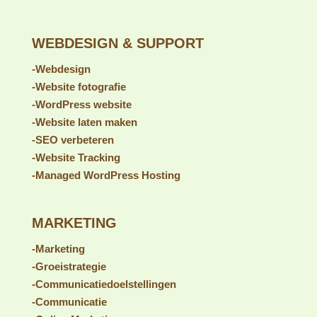
WEBDESIGN & SUPPORT
-Webdesign
-Website fotografie
-WordPress website
-Website laten maken
-SEO verbeteren
-Website Tracking
-Managed WordPress Hosting
MARKETING
-Marketing
-Groeistrategie
-Communicatiedoelstellingen
-Communicatie