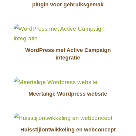
plugin voor gebruiksgemak
WordPress met Active Campaign
integratie
Meertalige Wordpress website
Huisstijlontwikkeling en webconcept