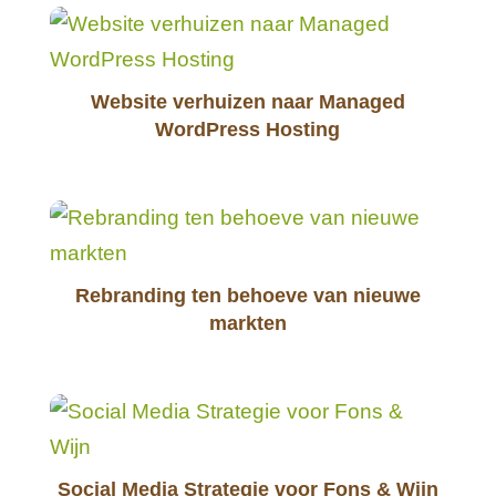
Website verhuizen naar Managed
WordPress Hosting
Rebranding ten behoeve van nieuwe
markten
Social Media Strategie voor Fons & Wijn