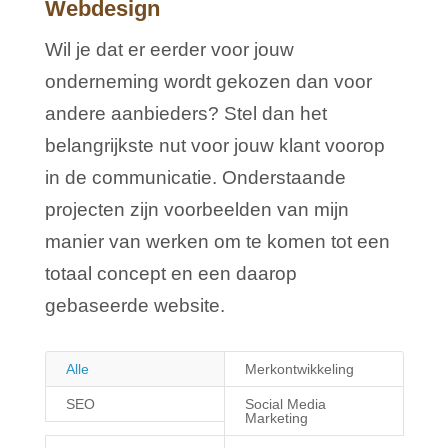
Webdesign
Wil je dat er eerder voor jouw
onderneming wordt gekozen dan voor
andere aanbieders? Stel dan het
belangrijkste nut voor jouw klant voorop
in de communicatie. Onderstaande
projecten zijn voorbeelden van mijn
manier van werken om te komen tot een
totaal concept en een daarop
gebaseerde website.
Alle
Merkontwikkeling
SEO
Social Media
Marketing