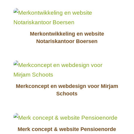
Merkontwikkeling en website
Notariskantoor Boersen
Merkconcept en webdesign voor Mirjam
Schoots
Merk concept & website Pensioenorde