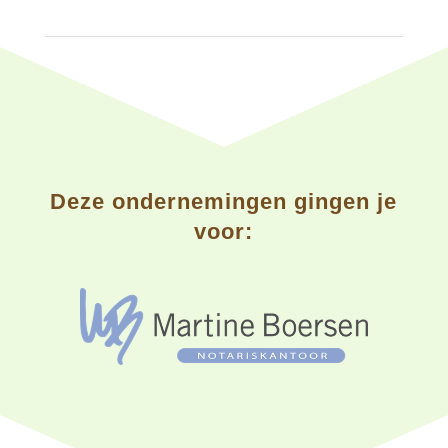
Deze ondernemingen gingen je
voor: