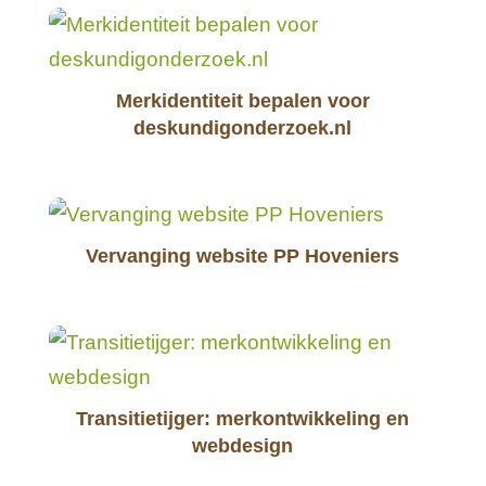
Merkidentiteit bepalen voor
deskundigonderzoek.nl
Vervanging website PP Hoveniers
Transitietijger: merkontwikkeling en
webdesign