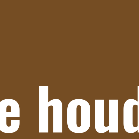
e houd